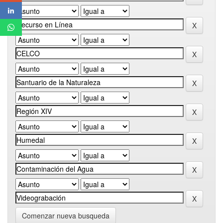
Comenzar nueva busqueda