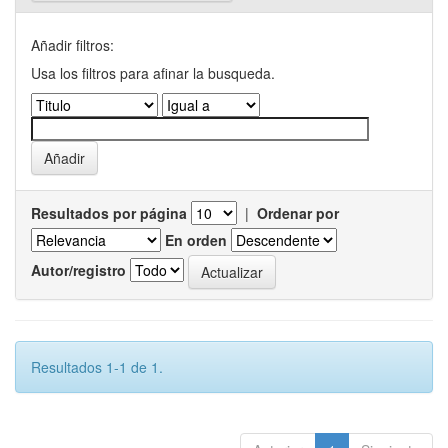
Añadir filtros:
Usa los filtros para afinar la busqueda.
Resultados por página
|
Ordenar por
En orden
Autor/registro
Resultados 1-1 de 1.