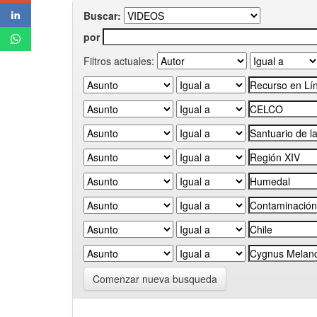
Buscar:
por
Filtros actuales:
Comenzar nueva busqueda