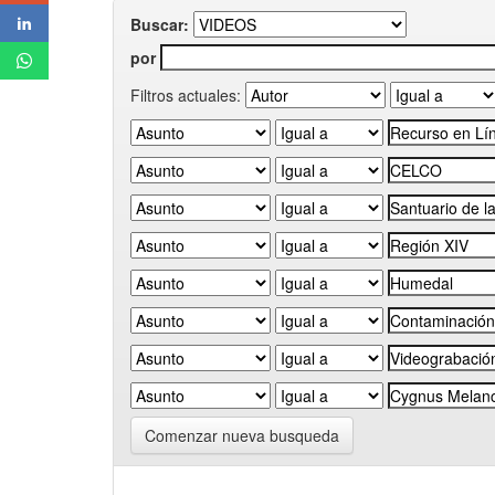
Buscar:
por
Filtros actuales:
Comenzar nueva busqueda