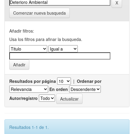
Comenzar nueva busqueda
Añadir filtros:
Usa los filtros para afinar la busqueda.
Resultados por página
|
Ordenar por
En orden
Autor/registro
Resultados 1-1 de 1.