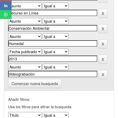
Comenzar nueva busqueda
Añadir filtros:
Usa los filtros para afinar la busqueda.