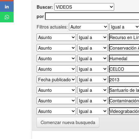
Buscar:
por
Filtros actuales:
Comenzar nueva busqueda