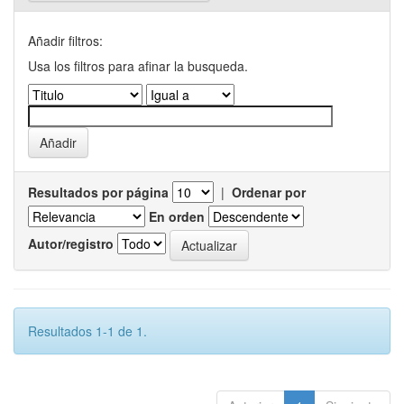
Añadir filtros:
Usa los filtros para afinar la busqueda.
Resultados por página
|
Ordenar por
En orden
Autor/registro
Resultados 1-1 de 1.