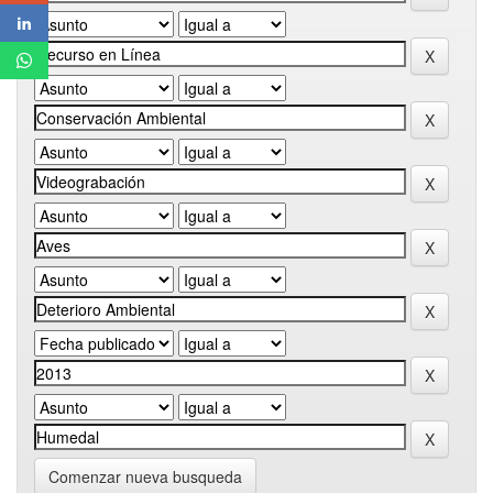
Comenzar nueva busqueda