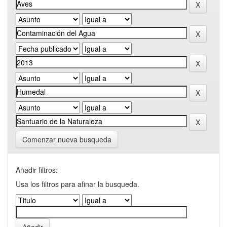
Comenzar nueva busqueda
Añadir filtros:
Usa los filtros para afinar la busqueda.