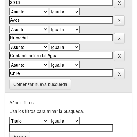
Comenzar nueva busqueda
Añadir filtros:
Usa los filtros para afinar la busqueda.