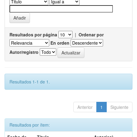
Resultados por página
|
Ordenar por
En orden
Autor/registro
Resultados 1-1 de 1.
Anterior
1
Siguiente
Resultados por ítem: