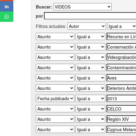
Buscar:
por
Filtros actuales: