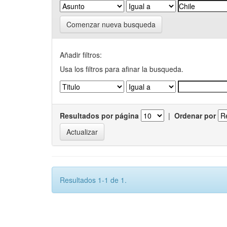
Comenzar nueva busqueda
Añadir filtros:
Usa los filtros para afinar la busqueda.
Resultados por página
|
Ordenar por
Resultados 1-1 de 1.