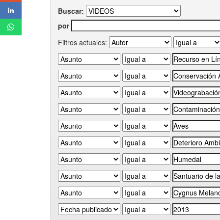
Buscar:
por
Filtros actuales: