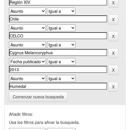
Comenzar nueva busqueda
Añadir filtros:
Usa los filtros para afinar la busqueda.