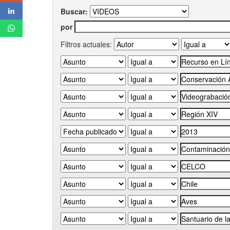
Buscar:
por
Filtros actuales: