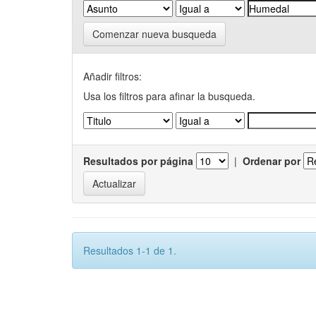
Comenzar nueva busqueda
Añadir filtros:
Usa los filtros para afinar la busqueda.
Resultados por página
|
Ordenar por
Resultados 1-1 de 1.