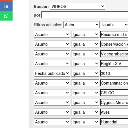
Buscar:
por
Filtros actuales: