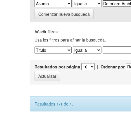
Comenzar nueva busqueda
Añadir filtros:
Usa los filtros para afinar la busqueda.
Resultados por página
|
Ordenar por
Resultados 1-1 de 1.