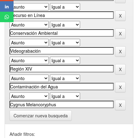
Comenzar nueva busqueda
Añadir filtros: