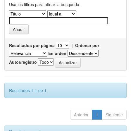
Usa los filtros para afinar la busqueda.
Resultados por página
|
Ordenar por
En orden
Autor/registro
Resultados 1-1 de 1.
Anterior
1
Siguiente