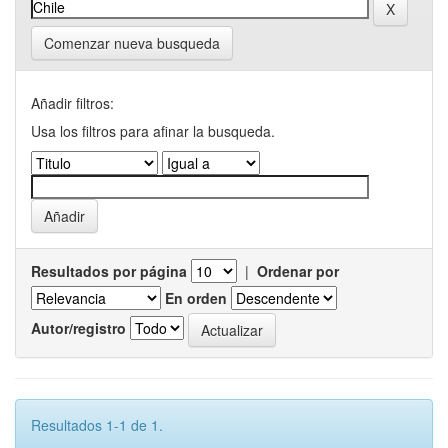
Comenzar nueva busqueda
Añadir filtros:
Usa los filtros para afinar la busqueda.
Resultados por página
|
Ordenar por
En orden
Autor/registro
Resultados 1-1 de 1.