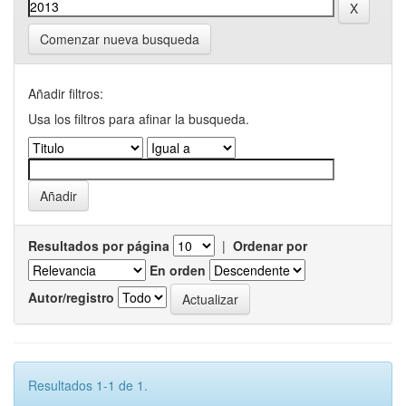
Comenzar nueva busqueda
Añadir filtros:
Usa los filtros para afinar la busqueda.
Resultados por página
|
Ordenar por
En orden
Autor/registro
Resultados 1-1 de 1.