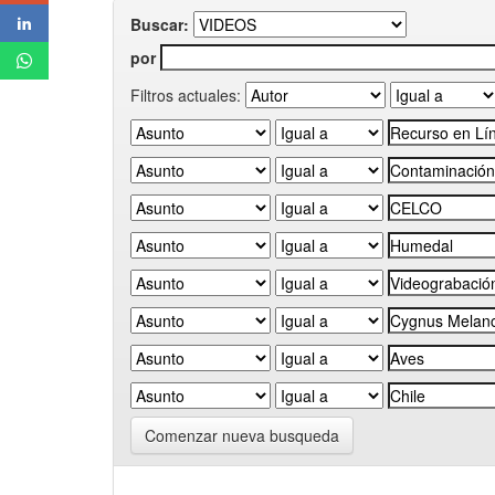
Buscar:
por
Filtros actuales:
Comenzar nueva busqueda