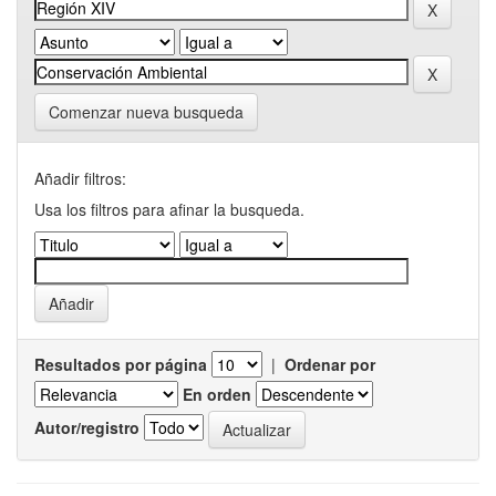
Comenzar nueva busqueda
Añadir filtros:
Usa los filtros para afinar la busqueda.
Resultados por página
|
Ordenar por
En orden
Autor/registro