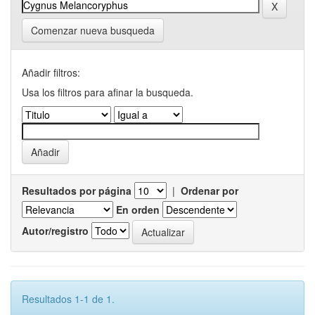
Comenzar nueva busqueda
Añadir filtros:
Usa los filtros para afinar la busqueda.
Resultados por página
|
Ordenar por
En orden
Autor/registro
Resultados 1-1 de 1.