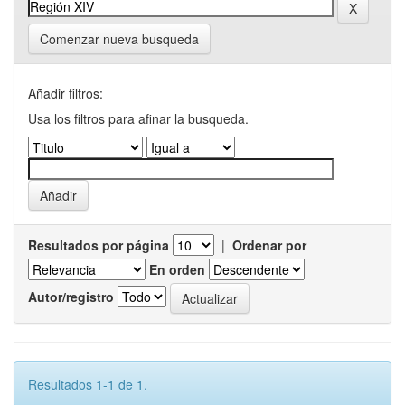
Comenzar nueva busqueda
Añadir filtros:
Usa los filtros para afinar la busqueda.
Resultados por página
|
Ordenar por
En orden
Autor/registro
Resultados 1-1 de 1.