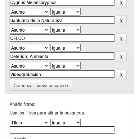
Comenzar nueva busqueda
Añadir filtros:
Usa los filtros para afinar la busqueda.