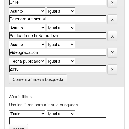
Comenzar nueva busqueda
Añadir filtros:
Usa los filtros para afinar la busqueda.