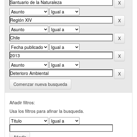
Comenzar nueva busqueda
Añadir filtros:
Usa los filtros para afinar la busqueda.