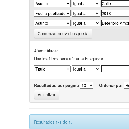
Comenzar nueva busqueda
Añadir filtros:
Usa los filtros para afinar la busqueda.
Resultados por página
|
Ordenar por
Resultados 1-1 de 1.