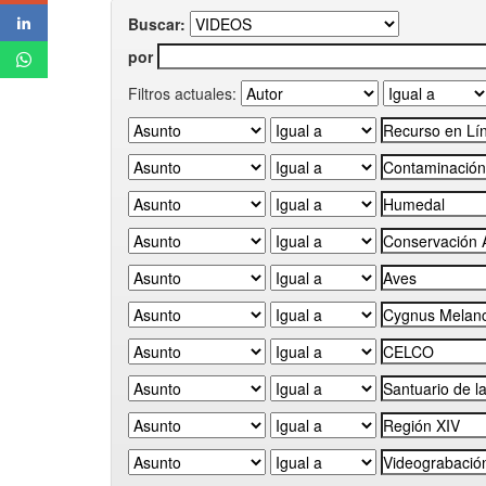
Buscar:
por
Filtros actuales: