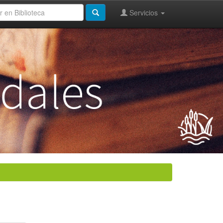
Servicios