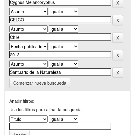
Comenzar nueva busqueda
Añadir filtros:
Usa los filtros para afinar la busqueda.