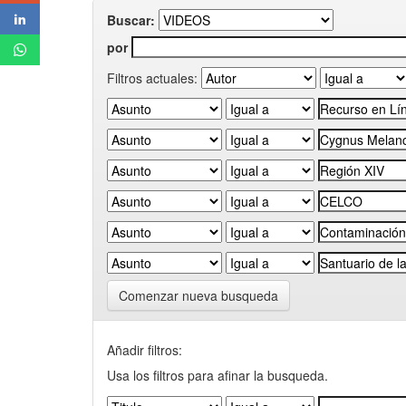
Buscar:
por
Filtros actuales:
Comenzar nueva busqueda
Añadir filtros:
Usa los filtros para afinar la busqueda.