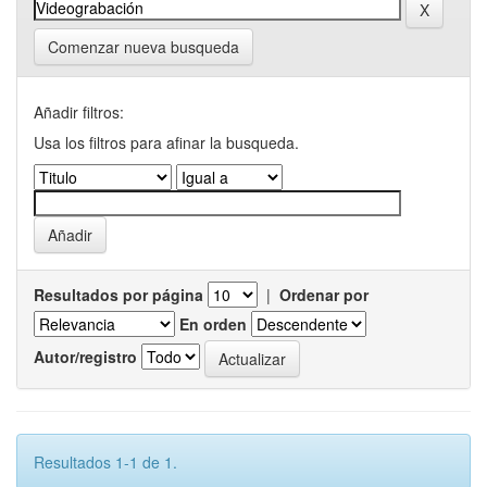
Comenzar nueva busqueda
Añadir filtros:
Usa los filtros para afinar la busqueda.
Resultados por página
|
Ordenar por
En orden
Autor/registro
Resultados 1-1 de 1.