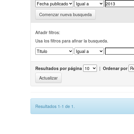
Comenzar nueva busqueda
Añadir filtros:
Usa los filtros para afinar la busqueda.
Resultados por página
|
Ordenar por
Resultados 1-1 de 1.