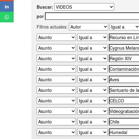
Buscar:
por
Filtros actuales: