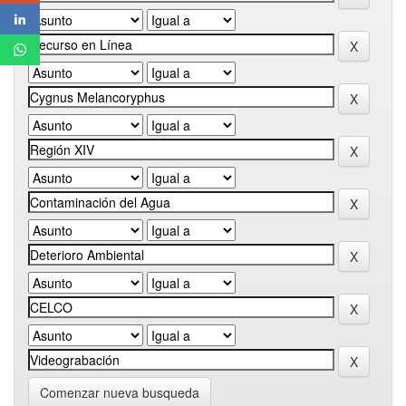
Comenzar nueva busqueda