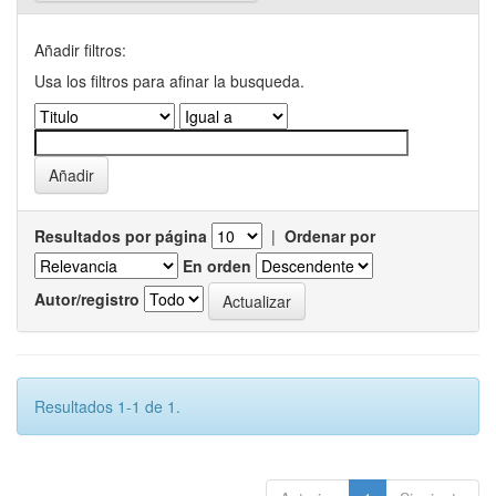
Añadir filtros:
Usa los filtros para afinar la busqueda.
Resultados por página
|
Ordenar por
En orden
Autor/registro
Resultados 1-1 de 1.