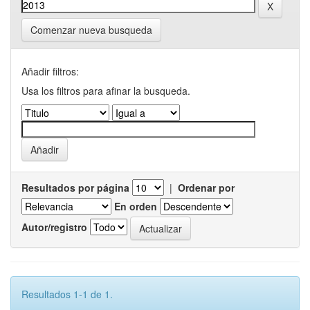
Comenzar nueva busqueda
Añadir filtros:
Usa los filtros para afinar la busqueda.
Resultados por página
|
Ordenar por
En orden
Autor/registro
Resultados 1-1 de 1.