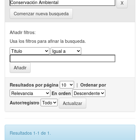
Comenzar nueva busqueda
Añadir filtros:
Usa los filtros para afinar la busqueda.
Resultados por página
|
Ordenar por
En orden
Autor/registro
Resultados 1-1 de 1.