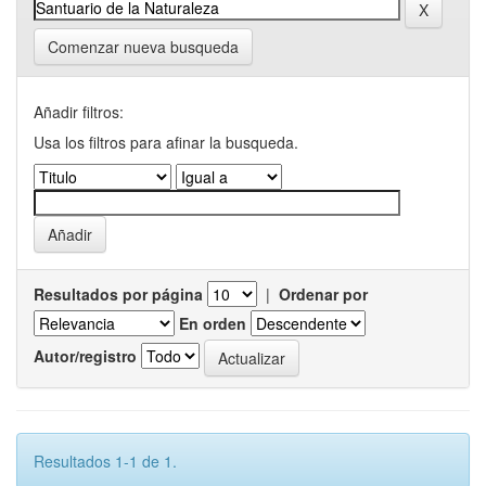
Comenzar nueva busqueda
Añadir filtros:
Usa los filtros para afinar la busqueda.
Resultados por página
|
Ordenar por
En orden
Autor/registro
Resultados 1-1 de 1.