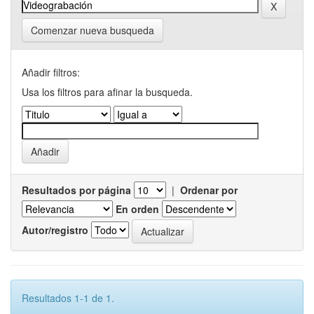
Comenzar nueva busqueda
Añadir filtros:
Usa los filtros para afinar la busqueda.
Resultados por página
|
Ordenar por
En orden
Autor/registro
Resultados 1-1 de 1.