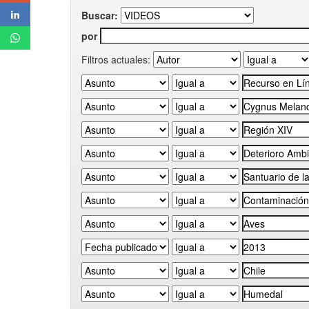
Buscar:
por
Filtros actuales: