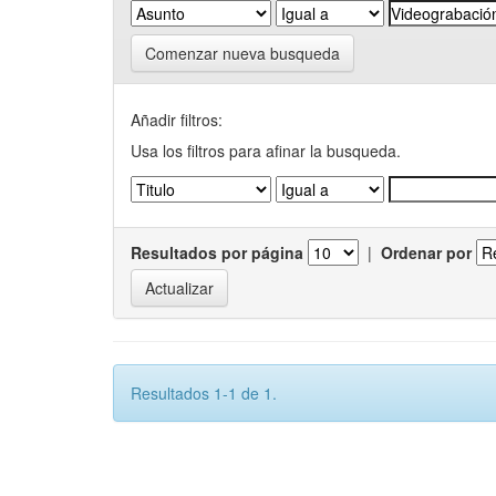
Comenzar nueva busqueda
Añadir filtros:
Usa los filtros para afinar la busqueda.
Resultados por página
|
Ordenar por
Resultados 1-1 de 1.