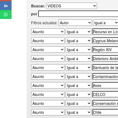
Buscar:
por
Filtros actuales: