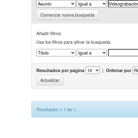
Comenzar nueva busqueda
Añadir filtros:
Usa los filtros para afinar la busqueda.
Resultados por página
|
Ordenar por
Resultados 1-1 de 1.