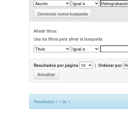
Comenzar nueva busqueda
Añadir filtros:
Usa los filtros para afinar la busqueda.
Resultados por página
|
Ordenar por
Resultados 1-1 de 1.