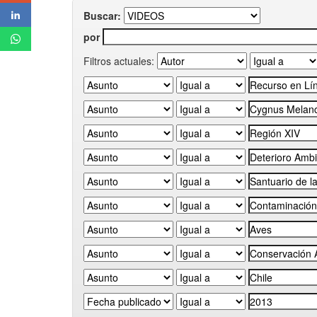
Buscar:
por
Filtros actuales: