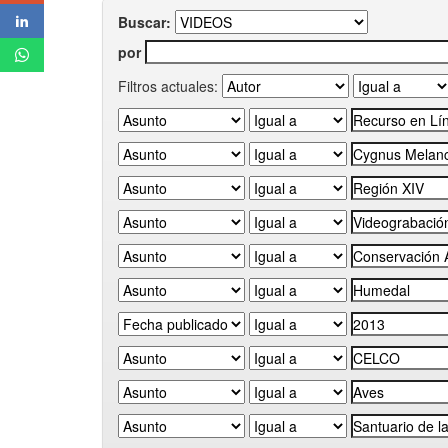
Buscar:
por
Filtros actuales: