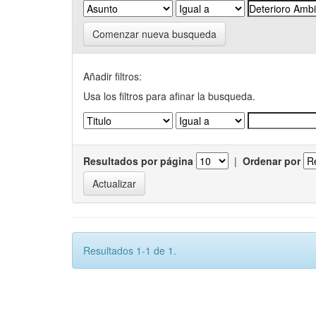
Comenzar nueva busqueda
Añadir filtros:
Usa los filtros para afinar la busqueda.
Resultados por página
|
Ordenar por
Resultados 1-1 de 1.