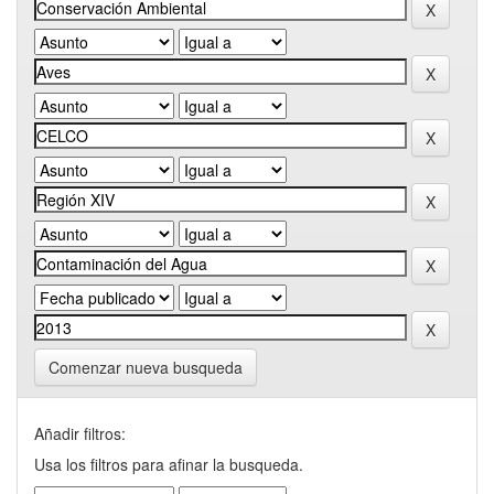
Comenzar nueva busqueda
Añadir filtros:
Usa los filtros para afinar la busqueda.