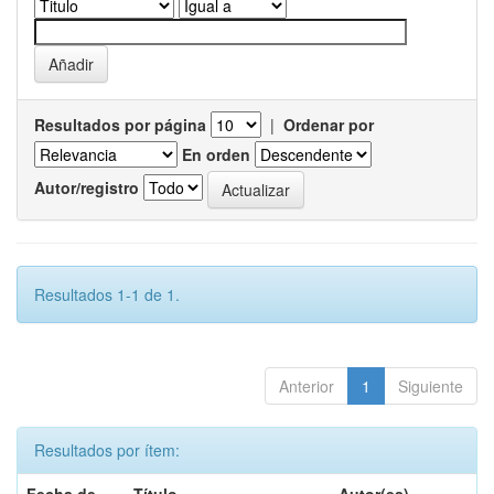
Resultados por página
|
Ordenar por
En orden
Autor/registro
Resultados 1-1 de 1.
Anterior
1
Siguiente
Resultados por ítem: