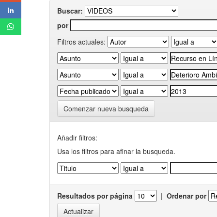
Buscar:
por
Filtros actuales:
Comenzar nueva busqueda
Añadir filtros:
Usa los filtros para afinar la busqueda.
Resultados por página
|
Ordenar por