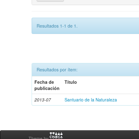
Resultados 1-1 de 1.
Resultados por ítem:
Fecha de
Título
publicación
2013-07
Santuario de la Naturaleza
Theme by