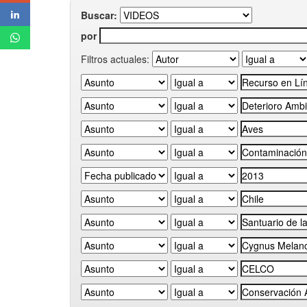
Buscar:
por
Filtros actuales: