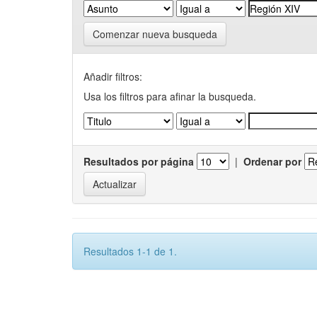
Comenzar nueva busqueda
Añadir filtros:
Usa los filtros para afinar la busqueda.
Resultados por página
|
Ordenar por
Resultados 1-1 de 1.