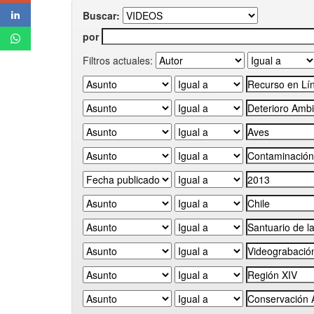
Buscar:
por
Filtros actuales: