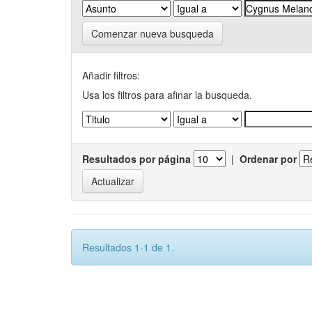
Comenzar nueva busqueda
Añadir filtros:
Usa los filtros para afinar la busqueda.
Resultados por página
|
Ordenar por
Resultados 1-1 de 1.