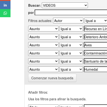
Buscar:
por
Filtros actuales:
Comenzar nueva busqueda
Añadir filtros:
Usa los filtros para afinar la busqueda.