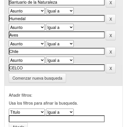
Comenzar nueva busqueda
Añadir filtros:
Usa los filtros para afinar la busqueda.