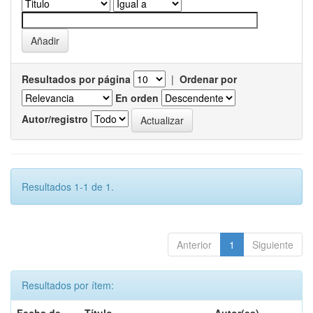
Resultados por página
|
Ordenar por
En orden
Autor/registro
Resultados 1-1 de 1.
Anterior
1
Siguiente
Resultados por ítem: