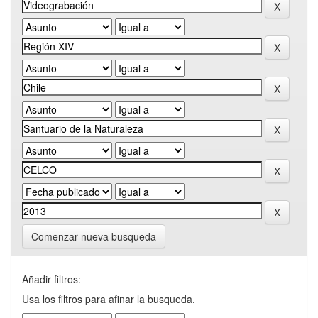
Comenzar nueva busqueda
Añadir filtros:
Usa los filtros para afinar la busqueda.