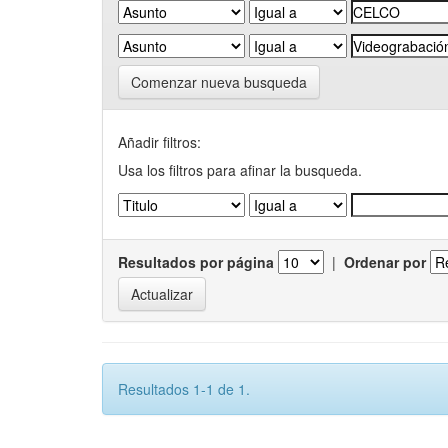
Comenzar nueva busqueda
Añadir filtros:
Usa los filtros para afinar la busqueda.
Resultados por página
|
Ordenar por
Resultados 1-1 de 1.