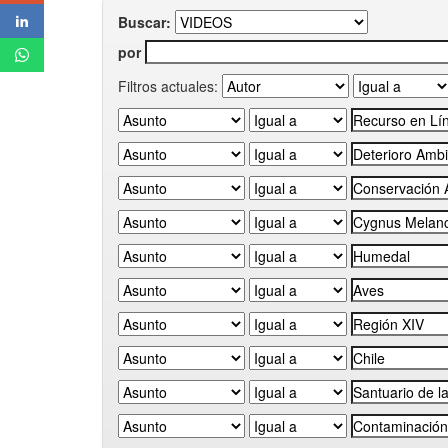
Buscar:
por
Filtros actuales: