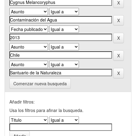
Comenzar nueva busqueda
Añadir filtros:
Usa los filtros para afinar la busqueda.