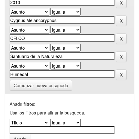
Comenzar nueva busqueda
Añadir filtros:
Usa los filtros para afinar la busqueda.