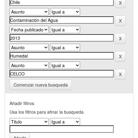
Comenzar nueva busqueda
Añadir filtros:
Usa los filtros para afinar la busqueda.